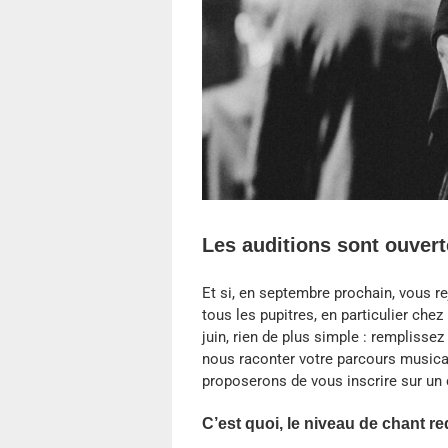
Les auditions sont ouvert
Et si, en septembre prochain, vous re
tous les pupitres, en particulier che
juin, rien de plus simple : remplisse
nous raconter votre parcours musical
proposerons de vous inscrire sur un c
C’est quoi, le niveau de chant re