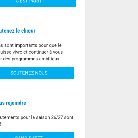
utenez le chœur
s sont importants pour que le
uisse vivre et continuer à vous
r des programmes ambitieux.
SOUTENEZ-NOUS
us rejoindre
rutements pour la saison 26/27 sont
!