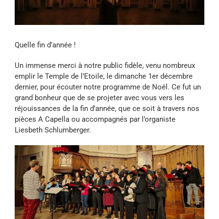
Quelle fin d’année !
Un immense merci à notre public fidèle, venu nombreux
emplir le Temple de l’Etoile, le dimanche 1er décembre
dernier, pour écouter notre programme de Noël. Ce fut un
grand bonheur que de se projeter avec vous vers les
réjouissances de la fin d’année, que ce soit à travers nos
pièces A Capella ou accompagnés par l’organiste
Liesbeth Schlumberger.