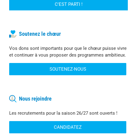
Soutenez le chœur
Vos dons sont importants pour que le chœur puisse vivre
et continuer à vous proposer des programmes ambitieux.
SOUTENEZ-NOUS
Nous rejoindre
Les recrutements pour la saison 26/27 sont ouverts !
CANDIDATEZ