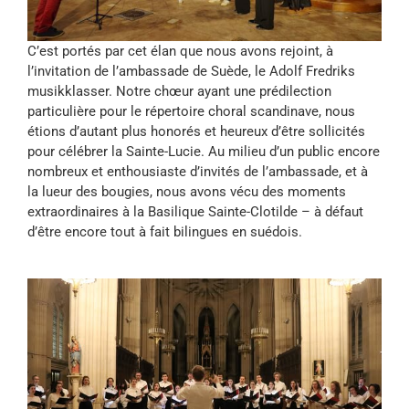
C’est portés par cet élan que nous avons rejoint, à
l’invitation de l’ambassade de Suède, le Adolf Fredriks
musikklasser. Notre chœur ayant une prédilection
particulière pour le répertoire choral scandinave, nous
étions d’autant plus honorés et heureux d’être sollicités
pour célébrer la Sainte-Lucie. Au milieu d’un public encore
nombreux et enthousiaste d’invités de l’ambassade, et à
la lueur des bougies, nous avons vécu des moments
extraordinaires à la Basilique Sainte-Clotilde – à défaut
d’être encore tout à fait bilingues en suédois.