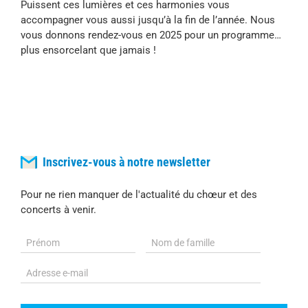
Puissent ces lumières et ces harmonies vous
accompagner vous aussi jusqu’à la fin de l’année. Nous
vous donnons rendez-vous en 2025 pour un programme…
plus ensorcelant que jamais !
Inscrivez-vous à notre newsletter
Pour ne rien manquer de l'actualité du chœur et des
concerts à venir.