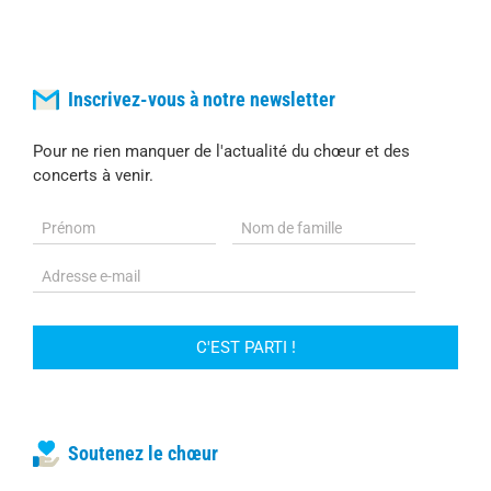
Inscrivez-vous à notre newsletter
Pour ne rien manquer de l'actualité du chœur et des
concerts à venir.
Soutenez le chœur