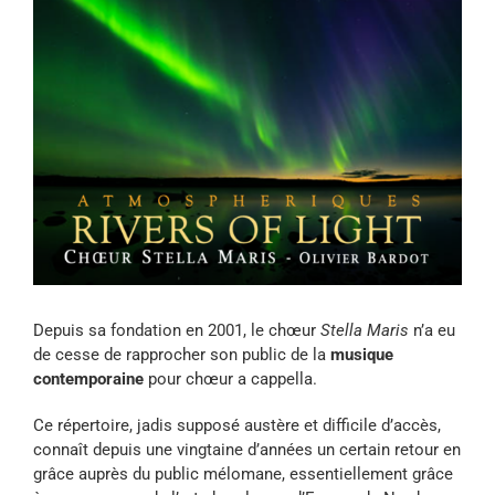
Depuis sa fondation en 2001, le chœur
Stella Maris
n’a eu
de cesse de rapprocher son public de la
musique
contemporaine
pour chœur a cappella.
Ce répertoire, jadis supposé austère et difficile d’accès,
connaît depuis une vingtaine d’années un certain retour en
grâce auprès du public mélomane, essentiellement grâce