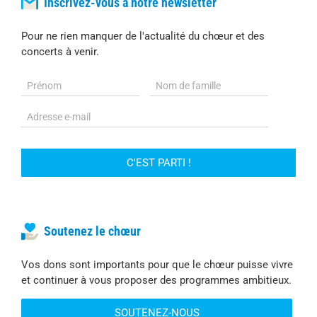
Inscrivez-vous à notre newsletter
Pour ne rien manquer de l'actualité du chœur et des
concerts à venir.
Soutenez le chœur
Vos dons sont importants pour que le chœur puisse vivre
et continuer à vous proposer des programmes ambitieux.
SOUTENEZ-NOUS