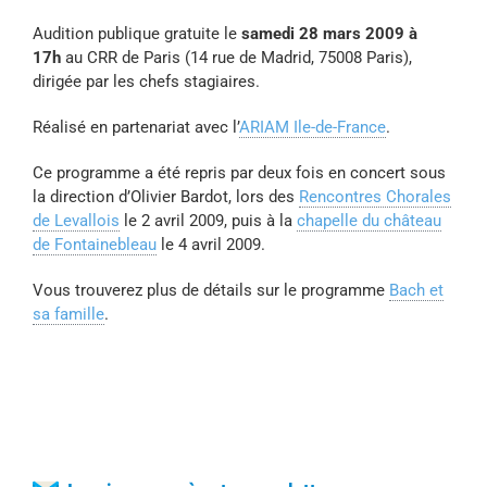
Audition publique gratuite le
samedi 28 mars 2009 à
17h
au CRR de Paris (14 rue de Madrid, 75008 Paris),
dirigée par les chefs stagiaires.
Réalisé en partenariat avec l’
ARIAM Ile-de-France
.
Ce programme a été repris par deux fois en concert sous
la direction d’Olivier Bardot, lors des
Rencontres Chorales
de Levallois
le 2 avril 2009, puis à la
chapelle du château
de Fontainebleau
le 4 avril 2009.
Vous trouverez plus de détails sur le programme
Bach et
sa famille
.